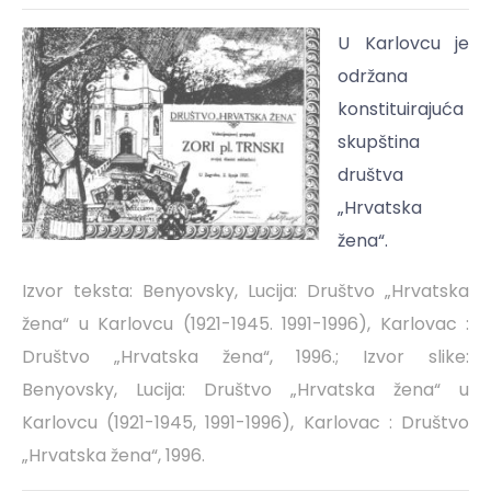
U Karlovcu je
održana
konstituirajuća
skupština
društva
„Hrvatska
žena“.
Izvor teksta: Benyovsky, Lucija: Društvo „Hrvatska
žena“ u Karlovcu (1921-1945. 1991-1996), Karlovac :
Društvo „Hrvatska žena“, 1996.; Izvor slike:
Benyovsky, Lucija: Društvo „Hrvatska žena“ u
Karlovcu (1921-1945, 1991-1996), Karlovac : Društvo
„Hrvatska žena“, 1996.