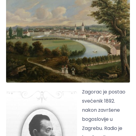
Zagorac je postao
svećenik 1892.
nakon završene
bogoslovije u
Zagrebu. Radio je