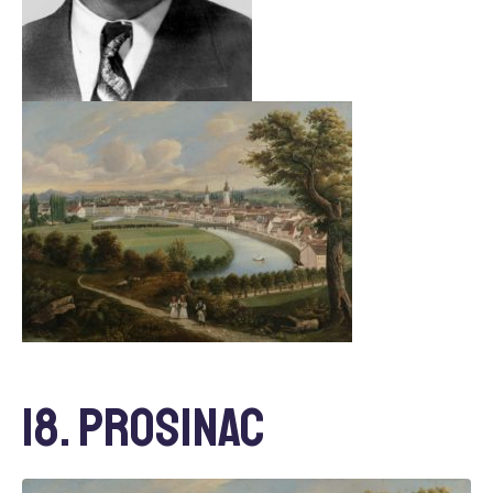
18. prosinac