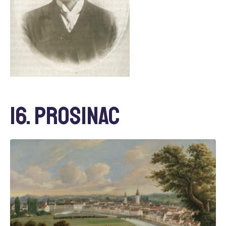
16. prosinac