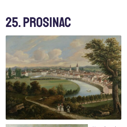
25. prosinac